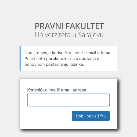
Unesite svoje korisničko ime ili e-mail adresu.
Primit ćete poruku e-maila s uputama o
ponovnom postavljanju lozinke.
Korisničko ime ili email adresa