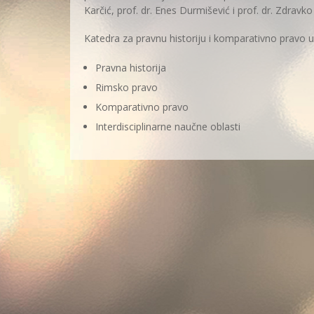
Karčić, prof. dr. Enes Durmišević i prof. dr. Zdrav
Katedra za pravnu historiju i komparativno pravo u
Pravna historija
Rimsko pravo
Komparativno pravo
Interdisciplinarne naučne oblasti