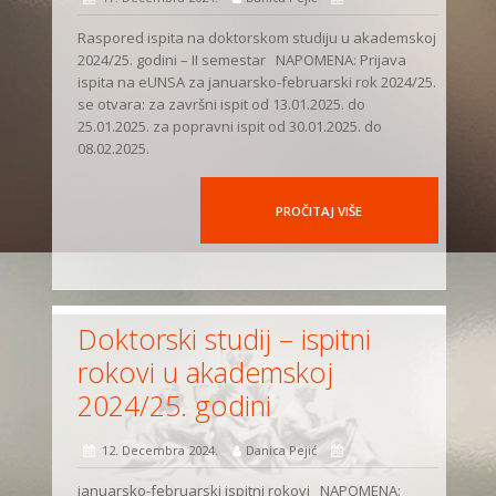
Raspored ispita na doktorskom studiju u akademskoj
2024/25. godini – II semestar NAPOMENA: Prijava
ispita na eUNSA za januarsko-februarski rok 2024/25.
se otvara: za završni ispit od 13.01.2025. do
25.01.2025. za popravni ispit od 30.01.2025. do
08.02.2025.
PROČITAJ VIŠE
Doktorski studij – ispitni
rokovi u akademskoj
2024/25. godini
12. Decembra 2024.
Danica Pejić
januarsko-februarski ispitni rokovi NAPOMENA: