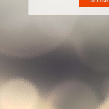
PROČITAJ VIŠE