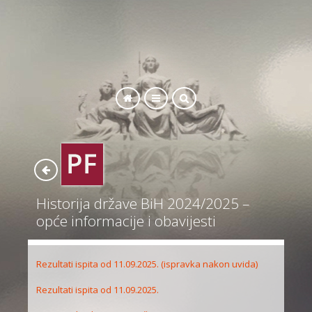
SEARCH
Historija države BiH 2024/2025 –
opće informacije i obavijesti
Rezultati ispita od 11.09.2025. (ispravka nakon uvida)
Rezultati ispita od 11.09.2025.