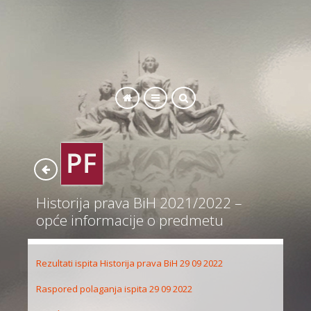
SEARCH
Historija prava BiH 2021/2022 –
opće informacije o predmetu
Rezultati ispita Historija prava BiH 29 09 2022
Raspored polaganja ispita 29 09 2022