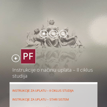
SEARCH
Instrukcije o načinu uplata – II ciklus
studija
INSTRUKCIJE ZA UPLATU – II CIKLUS STUDIJA
INSTRUKCIJE ZA UPLATU – STARI SISTEM