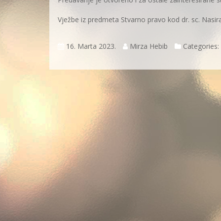
Vježbe iz predmeta Stvarno pravo kod dr. sc. Nasira
16. Marta 2023.
Mirza Hebib
Categories