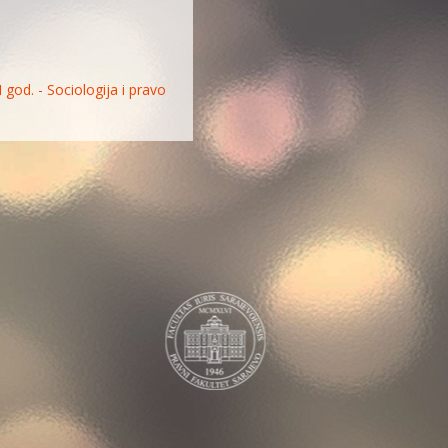
I god. - Sociologija i pravo