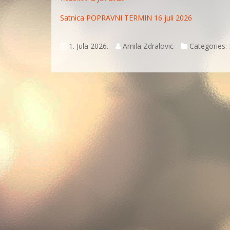
Satnica POPRAVNI TERMIN 16 juli 2026
1. Jula 2026.
Amila Zdralovic
Categories: