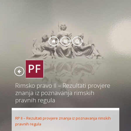
SEARCH
Rimsko pravo II – Rezultati provjere
znanja iz poznavanja rimskih
pravnih regula
RP II – Rezultati provjere znanja iz poznavanja rimskih
pravnih regula