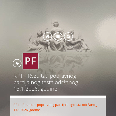
SEARCH
RP I – Rezultati popravnog
parcijalnog testa održanog
13.1.2026. godine
RP I – Rezultati popravnog parcijalnog testa održanog
13.1.2026. godine