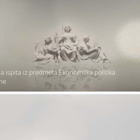
a ispita iz predmeta Ekonomska politika
ne