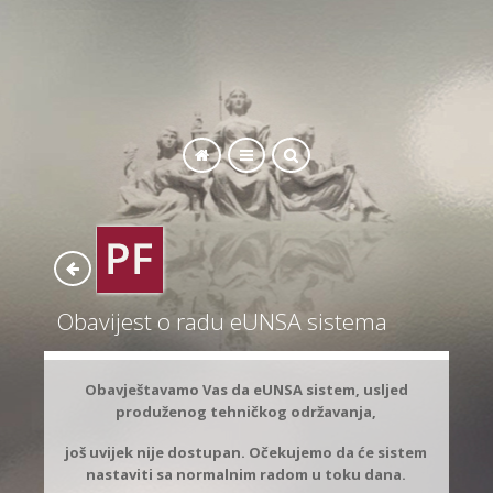
SEARCH
Obavijest o radu eUNSA sistema
Obavještavamo Vas da eUNSA sistem, usljed
produženog tehničkog održavanja,
još uvijek nije dostupan. Očekujemo da će sistem
nastaviti sa normalnim radom u toku dana.