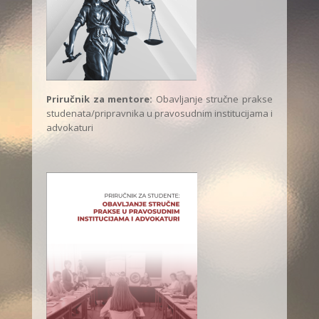
Priručnik za mentore:
Obavljanje stručne prakse
studenata/pripravnika u pravosudnim institucijama i
advokaturi